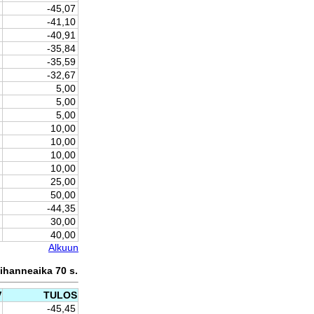
-45,07
-41,10
-40,91
-35,84
-35,59
-32,67
5,00
5,00
5,00
10,00
10,00
10,00
10,00
25,00
50,00
-44,35
30,00
40,00
Alkuun
ihanneaika 70 s.
V
TULOS
-45,45