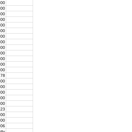
,00
,00
,00
,00
,00
,00
,00
,00
,00
,00
,00
,00
,00
,78
,00
,00
,00
,00
,00
,23
,00
,00
,06
tty