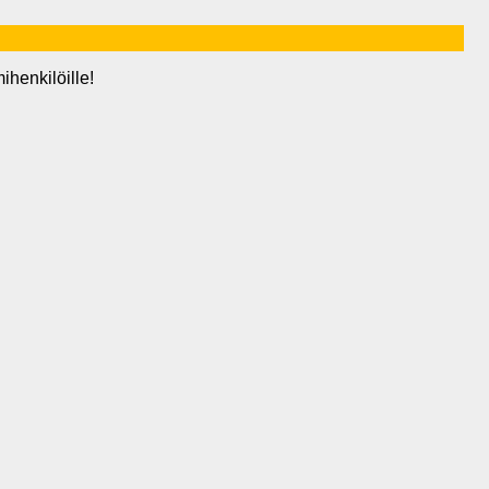
ihenkilöille!