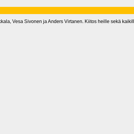
a, Vesa Sivonen ja Anders Virtanen. Kiitos heille sekä kaikille k