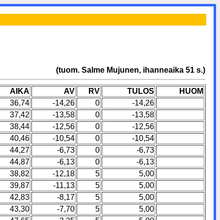
(tuom. Salme Mujunen, ihanneaika 51 s.)
AIKA
AV
RV
TULOS
HUOM
36,74
-14,26
0
-14,26
37,42
-13,58
0
-13,58
38,44
-12,56
0
-12,56
40,46
-10,54
0
-10,54
44,27
-6,73
0
-6,73
44,87
-6,13
0
-6,13
38,82
-12,18
5
5,00
39,87
-11,13
5
5,00
42,83
-8,17
5
5,00
43,30
-7,70
5
5,00