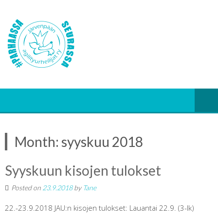
Month:
syyskuu 2018
Syyskuun kisojen tulokset
Posted on
23.9.2018
by
Tane
22.-23.9.2018 JAU:n kisojen tulokset: Lauantai 22.9. (3-lk)