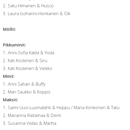
2. Satu Himanen & Husco
3. Laura Isohanni-Honkanen & Oili
Möllit:
Pikkuminit:
1. Anni-Sofia Katila & Yoda
2. Kati Koskinen & Siru
3. Kati Koskinen & Veikko
Minit:
1. Anni Sahari & Buffy
2. Mari Saukko & Koppis
Maksit:
1. Saimi Uusi-Luomalahti & Hoppu / Maria Konkonen & Tatu
2. Marianna Raitamaa & Demi
3. Susanna Viidas & Martta